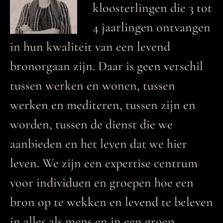
kloosterlingen die 3 tot
4 jaarlingen ontvangen
in hun kwaliteit van een levend
bronorgaan zijn. Daar is geen verschil
tussen werken en wonen, tussen
werken en mediteren, tussen zijn en
worden, tussen de dienst die we
aanbieden en het leven dat we hier
leven. We zijn een expertise centrum
voor individuen en groepen hoe een
bron op te wekken en levend te beleven
in alles als mens en in een groep.