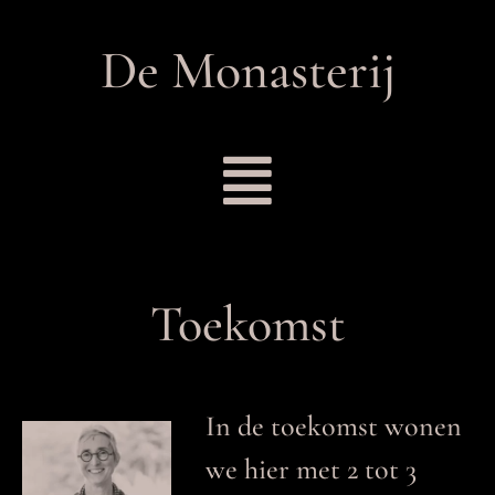
De Monasterij
Toekomst
In de toekomst wonen
we hier met 2 tot 3