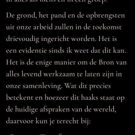
De grond, het pand en de opbrengsten
uit onze arbeid zullen in de toekomst
drievoudig ingericht worden. Het is
een evidentie sinds ik weet dat dit kan.
Het is de enige manier om de Bron van
alles levend werkzaam te laten zijn in
onze samenleving. Wat dit precies
betekent en hoezeer dit haaks staat op
de huidige afspraken van de wereld,
daarvoor kun je terecht bij: